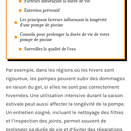
Facteurs influençant la durée de vie
Entretien préventif
Les principaux facteurs influençant la longévité
d’une pompe de piscine
Conseils pour prolonger la durée de vie de votre
pompe de piscine
Surveillez la qualité de l’eau
Par exemple, dans les régions où les hivers sont
rigoureux, les pompes peuvent subir des dommages
en raison du gel, si elles ne sont pas correctement
hivernées. Une utilisation intensive durant la saison
estivale peut aussi affecter la longévité de la pompe.
Un entretien soigné, incluant le nettoyage des filtres
et l’inspection des joints, permet souvent de
prolonger sa durée de vie et d’éviter des réparations