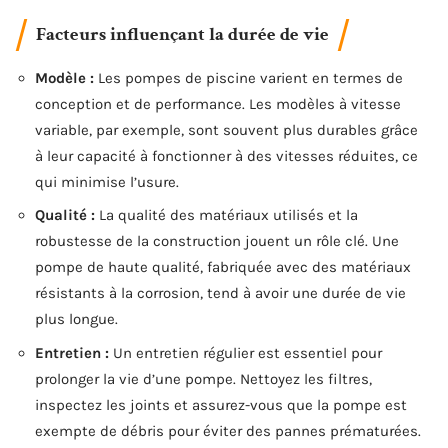
Facteurs influençant la durée de vie
Modèle :
Les pompes de piscine varient en termes de
conception et de performance. Les modèles à vitesse
variable, par exemple, sont souvent plus durables grâce
à leur capacité à fonctionner à des vitesses réduites, ce
qui minimise l’usure.
Qualité :
La qualité des matériaux utilisés et la
robustesse de la construction jouent un rôle clé. Une
pompe de haute qualité, fabriquée avec des matériaux
résistants à la corrosion, tend à avoir une durée de vie
plus longue.
Entretien :
Un entretien régulier est essentiel pour
prolonger la vie d’une pompe. Nettoyez les filtres,
inspectez les joints et assurez-vous que la pompe est
exempte de débris pour éviter des pannes prématurées.