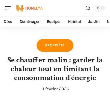
Déco
Déménager
Equiper
Habitat
Jardin
N
PROPRIÉTÉ
Se chauffer malin : garder la
chaleur tout en limitant la
consommation d’énergie
11 février 2026