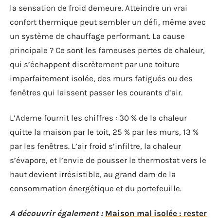
la sensation de froid demeure. Atteindre un vrai
confort thermique peut sembler un défi, même avec
un système de chauffage performant. La cause
principale ? Ce sont les fameuses pertes de chaleur,
qui s’échappent discrètement par une toiture
imparfaitement isolée, des murs fatigués ou des
fenêtres qui laissent passer les courants d’air.
L’Ademe fournit les chiffres : 30 % de la chaleur
quitte la maison par le toit, 25 % par les murs, 13 %
par les fenêtres. L’air froid s’infiltre, la chaleur
s’évapore, et l’envie de pousser le thermostat vers le
haut devient irrésistible, au grand dam de la
consommation énergétique et du portefeuille.
A découvrir également :
Maison mal isolée : rester