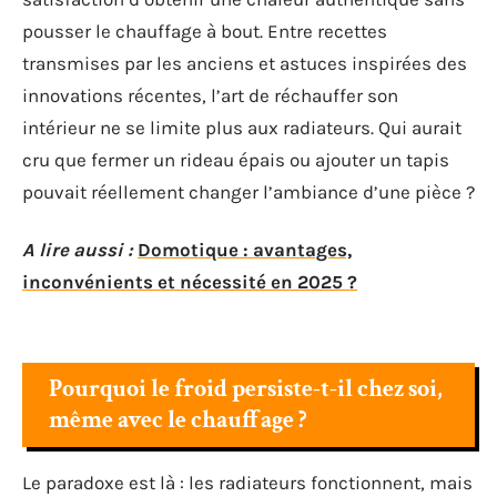
pousser le chauffage à bout. Entre recettes
transmises par les anciens et astuces inspirées des
innovations récentes, l’art de réchauffer son
intérieur ne se limite plus aux radiateurs. Qui aurait
cru que fermer un rideau épais ou ajouter un tapis
pouvait réellement changer l’ambiance d’une pièce ?
A lire aussi :
Domotique : avantages,
inconvénients et nécessité en 2025 ?
Pourquoi le froid persiste-t-il chez soi,
même avec le chauffage ?
Le paradoxe est là : les radiateurs fonctionnent, mais