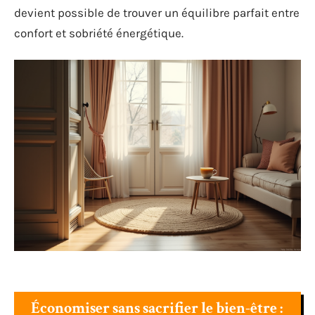
devient possible de trouver un équilibre parfait entre
confort et sobriété énergétique.
Économiser sans sacrifier le bien-être :