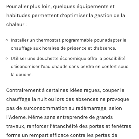
Pour aller plus loin, quelques équipements et
habitudes permettent d’optimiser la gestion de la
chaleur :
Installer un thermostat programmable pour adapter le
chauffage aux horaires de présence et d’absence.
Utiliser une douchette économique offre la possibilité
d’économiser l’eau chaude sans perdre en confort sous
la douche.
Contrairement à certaines idées reçues, couper le
chauffage la nuit ou lors des absences ne provoque
pas de surconsommation au redémarrage, selon
l’Ademe. Même sans entreprendre de grands
travaux, renforcer l’étanchéité des portes et fenêtres
forme un rempart efficace contre les pertes de