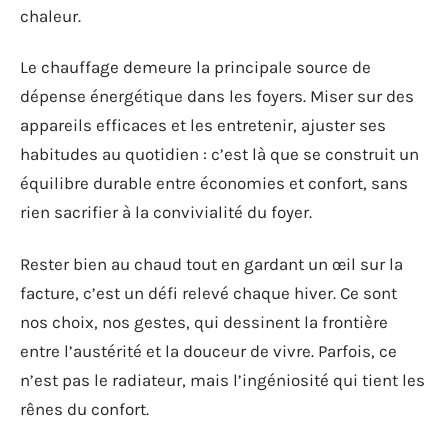
chaleur.
Le chauffage demeure la principale source de
dépense énergétique dans les foyers. Miser sur des
appareils efficaces et les entretenir, ajuster ses
habitudes au quotidien : c’est là que se construit un
équilibre durable entre économies et confort, sans
rien sacrifier à la convivialité du foyer.
Rester bien au chaud tout en gardant un œil sur la
facture, c’est un défi relevé chaque hiver. Ce sont
nos choix, nos gestes, qui dessinent la frontière
entre l’austérité et la douceur de vivre. Parfois, ce
n’est pas le radiateur, mais l’ingéniosité qui tient les
rênes du confort.