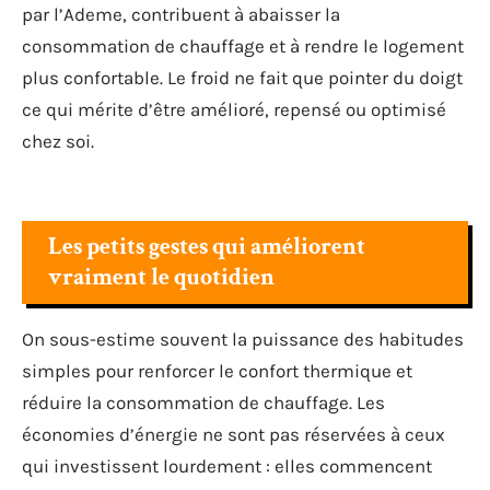
par l’Ademe, contribuent à abaisser la
consommation de chauffage et à rendre le logement
plus confortable. Le froid ne fait que pointer du doigt
ce qui mérite d’être amélioré, repensé ou optimisé
chez soi.
Les petits gestes qui améliorent
vraiment le quotidien
On sous-estime souvent la puissance des habitudes
simples pour renforcer le confort thermique et
réduire la consommation de chauffage. Les
économies d’énergie ne sont pas réservées à ceux
qui investissent lourdement : elles commencent