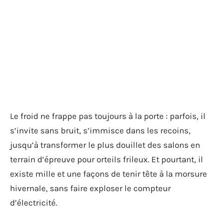
Le froid ne frappe pas toujours à la porte : parfois, il
s’invite sans bruit, s’immisce dans les recoins,
jusqu’à transformer le plus douillet des salons en
terrain d’épreuve pour orteils frileux. Et pourtant, il
existe mille et une façons de tenir tête à la morsure
hivernale, sans faire exploser le compteur
d’électricité.