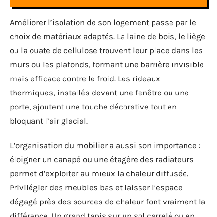
Améliorer l’isolation de son logement passe par le
choix de matériaux adaptés. La laine de bois, le liège
ou la ouate de cellulose trouvent leur place dans les
murs ou les plafonds, formant une barrière invisible
mais efficace contre le froid. Les rideaux
thermiques, installés devant une fenêtre ou une
porte, ajoutent une touche décorative tout en
bloquant l’air glacial.
L’organisation du mobilier a aussi son importance :
éloigner un canapé ou une étagère des radiateurs
permet d’exploiter au mieux la chaleur diffusée.
Privilégier des meubles bas et laisser l’espace
dégagé près des sources de chaleur font vraiment la
différence. Un grand tapis sur un sol carrelé ou en