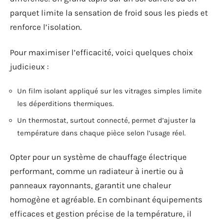
parquet limite la sensation de froid sous les pieds et
renforce l’isolation.
Pour maximiser l’efficacité, voici quelques choix
judicieux :
Un film isolant appliqué sur les vitrages simples limite
les déperditions thermiques.
Un thermostat, surtout connecté, permet d’ajuster la
température dans chaque pièce selon l’usage réel.
Opter pour un système de chauffage électrique
performant, comme un radiateur à inertie ou à
panneaux rayonnants, garantit une chaleur
homogène et agréable. En combinant équipements
efficaces et gestion précise de la température, il