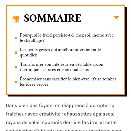
SOMMAIRE
Pourquoi le froid persiste-t-il chez soi, même avec
le chauffage ?
Les petits gestes qui améliorent vraiment le
quotidien
Transformer son intérieur en véritable cocon
thermique : astuces et choix judicieux
Économiser sans sacrifier le bien-être : faire tomber
les idées reçues
Dans bien des foyers, on réapprend à dompter la
fraîcheur avec créativité : chaussettes épaisses,
rayons de soleil capturés derrière la vitre, et cette
satisfaction d’obtenir une chaleur authentique sans