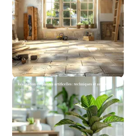
Réalisation de plantes artificelles : techniques et astuces
11 mars 2026