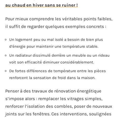
au chaud en hiver sans se ruiner !
Pour mieux comprendre les véritables points faibles,
il suffit de regarder quelques exemples concrets :
Un logement peu ou mal isolé a besoin de bien plus
d’énergie pour maintenir une température stable.
Un radiateur dissimulé derrière un meuble ou un rideau
voit son efficacité diminuer considérablement.
De fortes différences de température entre les pièces
renforcent la sensation de froid dans la maison.
Penser à des travaux de rénovation énergétique
s’impose alors : remplacer les vitrages simples,
renforcer l’isolation des combles, poser de nouveaux
joints sur les fenêtres. Ces interventions, soulignées