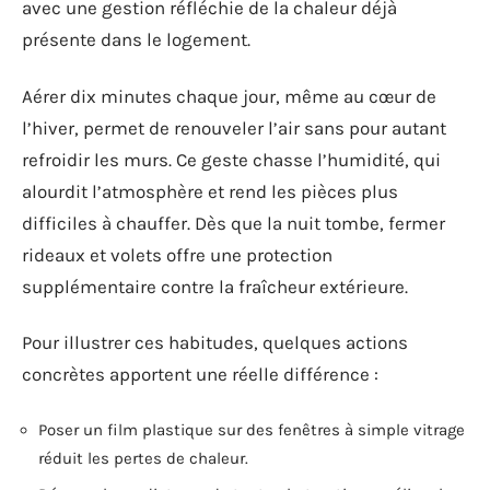
avec une gestion réfléchie de la chaleur déjà
présente dans le logement.
Aérer dix minutes chaque jour, même au cœur de
l’hiver, permet de renouveler l’air sans pour autant
refroidir les murs. Ce geste chasse l’humidité, qui
alourdit l’atmosphère et rend les pièces plus
difficiles à chauffer. Dès que la nuit tombe, fermer
rideaux et volets offre une protection
supplémentaire contre la fraîcheur extérieure.
Pour illustrer ces habitudes, quelques actions
concrètes apportent une réelle différence :
Poser un film plastique sur des fenêtres à simple vitrage
réduit les pertes de chaleur.