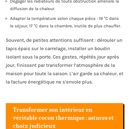
Dégager les radiateurs de toute obstruction améliore la
diffusion de la chaleur.
Adapter la température selon chaque pièce : 19 °C dans
le séjour, 17 °C dans la chambre, inutile de plus chauffer.
Souvent, de petites attentions suffisent : dérouler un
tapis épais sur le carrelage, installer un boudin
isolant sous la porte. Ces gestes, répétés jour après
jour, finissent par transformer l’atmosphère de la
maison pour toute la saison. L’air garde sa chaleur, et
la facture énergétique ne s’envole plus.
Transformer son intérieur en
véritable cocon thermique : astuces et
choix judicieux