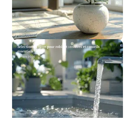
Sélection du filtre pour robinet : critères et conseils
essentiels
11 mars 2026