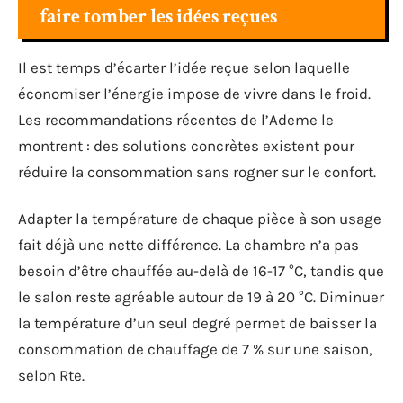
faire tomber les idées reçues
Il est temps d’écarter l’idée reçue selon laquelle
économiser l’énergie impose de vivre dans le froid.
Les recommandations récentes de l’Ademe le
montrent : des solutions concrètes existent pour
réduire la consommation sans rogner sur le confort.
Adapter la température de chaque pièce à son usage
fait déjà une nette différence. La chambre n’a pas
besoin d’être chauffée au-delà de 16-17 °C, tandis que
le salon reste agréable autour de 19 à 20 °C. Diminuer
la température d’un seul degré permet de baisser la
consommation de chauffage de 7 % sur une saison,
selon Rte.