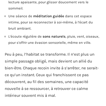
lecture apaisante, pour glisser doucement vers le
sommeil.
Une séance de
méditation guidée
dans cet espace
intime, pour se reconnecter à soi-même, à l’écart du
bruit ambiant.
L’écoute régulière de
sons naturels
, pluie, vent, oiseaux,
pour s’offrir une évasion sensorielle, même en ville.
Peu à peu, l’habitat se transforme. Il n’est plus un
simple passage obligé, mais devient un allié du
bien-être. Chaque recoin invite à s’arrêter, ne serait-
ce qu’un instant. Ceux qui franchissent ce pas
découvrent, au fil des semaines, une capacité
nouvelle à se ressourcer, à retrouver ce calme
intérieur souvent mis à mal.