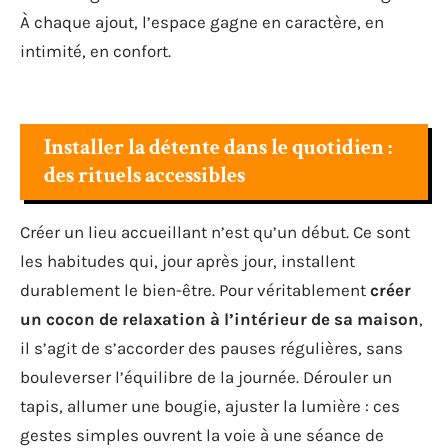
À chaque ajout, l’espace gagne en caractère, en
intimité, en confort.
Installer la détente dans le quotidien :
des rituels accessibles
Créer un lieu accueillant n’est qu’un début. Ce sont
les habitudes qui, jour après jour, installent
durablement le bien-être. Pour véritablement
créer
un cocon de relaxation à l’intérieur de sa maison
,
il s’agit de s’accorder des pauses régulières, sans
bouleverser l’équilibre de la journée. Dérouler un
tapis, allumer une bougie, ajuster la lumière : ces
gestes simples ouvrent la voie à une séance de