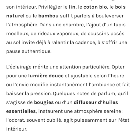
son intérieur. Privilégier le
lin
, le
coton bio
, le
bois
naturel
ou le
bambou
suffit parfois à bouleverser
l’atmosphère. Dans une chambre, l’ajout d’un tapis
moelleux, de rideaux vaporeux, de coussins posés
au sol invite déjà à ralentir la cadence, à s’offrir une
pause authentique.
L’éclairage mérite une attention particulière. Opter
pour une
lumière douce
et ajustable selon l’heure
ou l’envie modifie instantanément l’ambiance et fait
baisser la pression. Quelques notes de parfum, qu’il
s’agisse de
bougies
ou d’un
diffuseur d’huiles
essentielles
, instaurent une atmosphère sereine :
l’odorat, souvent oublié, agit puissamment sur l’état
intérieur.