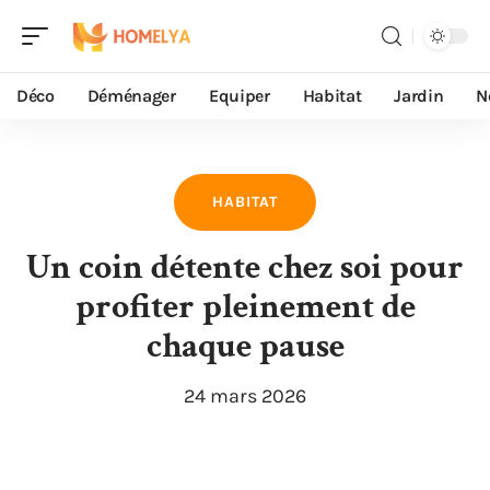
Déco
Déménager
Equiper
Habitat
Jardin
N
HABITAT
Un coin détente chez soi pour
profiter pleinement de
chaque pause
24 mars 2026