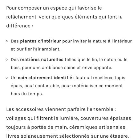
Pour composer un espace qui favorise le
relâchement, voici quelques éléments qui font la
différence :
Des
plantes d’intérieur
pour inviter la nature à l’intérieur
et purifier l’air ambiant.
Des
matières naturelles
telles que le lin, le coton ou le
bois, pour une ambiance saine et enveloppante.
Un
coin clairement identifié
: fauteuil moelleux, tapis
épais, pouf confortable, pour matérialiser ce moment
hors du temps.
Les accessoires viennent parfaire l’ensemble :
voilages qui filtrent la lumière, couvertures épaisses
toujours à portée de main, céramiques artisanales,
livres soigneusement sélectionnés sur une étagère.