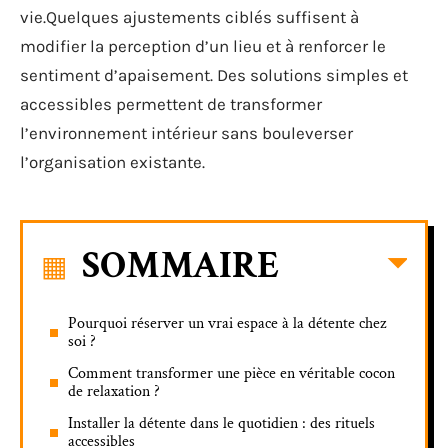
vie.Quelques ajustements ciblés suffisent à
modifier la perception d’un lieu et à renforcer le
sentiment d’apaisement. Des solutions simples et
accessibles permettent de transformer
l’environnement intérieur sans bouleverser
l’organisation existante.
SOMMAIRE
Pourquoi réserver un vrai espace à la détente chez
soi ?
Comment transformer une pièce en véritable cocon
de relaxation ?
Installer la détente dans le quotidien : des rituels
accessibles