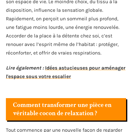
son espace de vie. Le moindre choix, du tissu à la
disposition, influence la sensation globale.
Rapidement, on perçoit un sommeil plus profond,
une fatigue moins lourde, une énergie renouvelée.
Accorder de la place à la détente chez soi, c’est
renouer avec l’esprit même de l’habitat : protéger,
réconforter, et offrir de vraies respirations.
Lire également :
Idées astucieuses pour aménager
l'espace sous votre escalier
Comment transformer une pièce en
véritable cocon de relaxation ?
Tout commence par une nouvelle façon de regarder