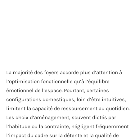
La majorité des foyers accorde plus d’attention à
l’optimisation fonctionnelle qu’à l’équilibre
émotionnel de l’espace. Pourtant, certaines
configurations domestiques, loin d’être intuitives,
limitent la capacité de ressourcement au quotidien.
Les choix d’aménagement, souvent dictés par
l’habitude ou la contrainte, négligent fréquemment
l’impact du cadre sur la détente et la qualité de