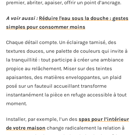
premier, abriter, apaiser, offrir un point d’ancrage.
A voir aussi :
Réduire l'eau sous la douche : gestes
simples pour consommer moins
Chaque détail compte. Un éclairage tamisé, des
textures douces, une palette de couleurs qui invite à
la tranquillité : tout participe à créer une ambiance
propice au relâchement. Miser sur des teintes
apaisantes, des matières enveloppantes, un plaid
posé sur un fauteuil accueillant transforme
instantanément la pièce en refuge accessible à tout
moment.
Installer, par exemple, l’un des
spas pour l’intérieur
de votre maison
change radicalement la relation à