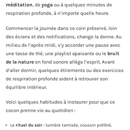
méditation
, de
yoga
ou à quelques minutes de
respiration profonde, à n’importe quelle heure.
Commencer la journée dans ce coin préservé, loin
des écrans et des notifications, change la donne. Au
milieu de l’après-midi, s’y accorder une pause avec
une tasse de thé, une playlist apaisante ou le
bruit
de la nature
en fond sonore allège l’esprit. Avant
d’aller dormir, quelques étirements ou des exercices
de respiration profonde aident à retrouver son
équilibre intérieur.
Voici quelques habitudes à instaurer pour que ce
cocon prenne vie au quotidien :
Le
rituel du soir
: lumière tamisée, coussin préféré,