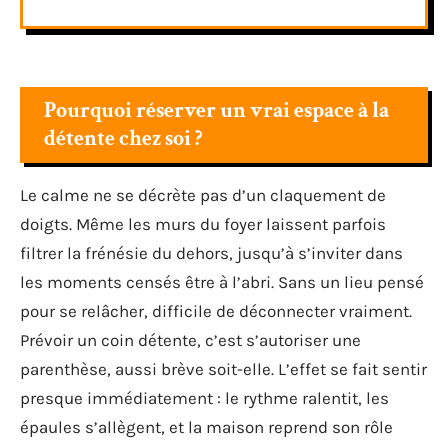
Pourquoi réserver un vrai espace à la
détente chez soi ?
Le calme ne se décrète pas d’un claquement de
doigts. Même les murs du foyer laissent parfois
filtrer la frénésie du dehors, jusqu’à s’inviter dans
les moments censés être à l’abri. Sans un lieu pensé
pour se relâcher, difficile de déconnecter vraiment.
Prévoir un coin détente, c’est s’autoriser une
parenthèse, aussi brève soit-elle. L’effet se fait sentir
presque immédiatement : le rythme ralentit, les
épaules s’allègent, et la maison reprend son rôle