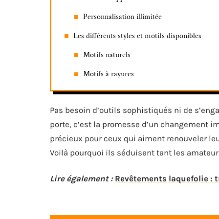
Personnalisation illimitée
Les différents styles et motifs disponibles
Motifs naturels
Motifs à rayures
Pas besoin d’outils sophistiqués ni de s’eng
porte, c’est la promesse d’un changement imm
précieux pour ceux qui aiment renouveler le
Voilà pourquoi ils séduisent tant les amateurs
Lire également :
Revêtements laquefolie : 