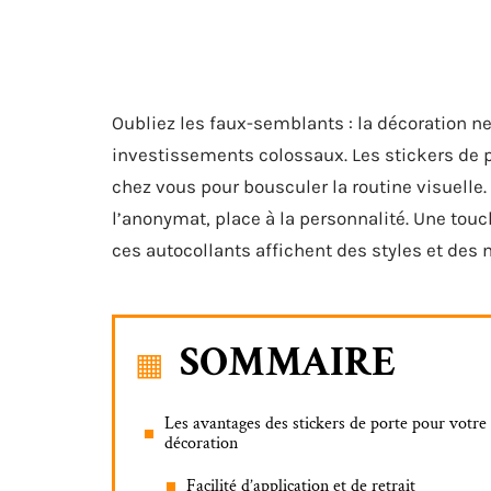
Oubliez les faux-semblants : la décoration n
investissements colossaux. Les stickers de p
chez vous pour bousculer la routine visuelle.
l’anonymat, place à la personnalité. Une touc
ces autocollants affichent des styles et des
SOMMAIRE
Les avantages des stickers de porte pour votre
décoration
Facilité d’application et de retrait