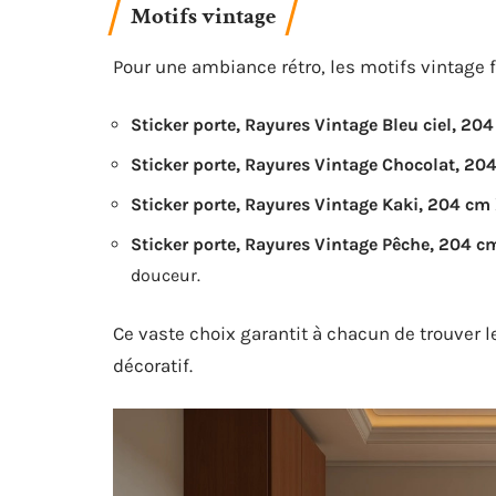
Motifs vintage
Pour une ambiance rétro, les motifs vintage fo
Sticker porte, Rayures Vintage Bleu ciel, 2
Sticker porte, Rayures Vintage Chocolat, 2
Sticker porte, Rayures Vintage Kaki, 204 cm
Sticker porte, Rayures Vintage Pêche, 204 
douceur.
Ce vaste choix garantit à chacun de trouver l
décoratif.