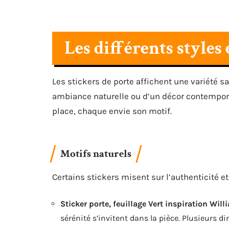
Les différents styles
Les stickers de porte affichent une variété sa
ambiance naturelle ou d’un décor contempora
place, chaque envie son motif.
Motifs naturels
Certains stickers misent sur l’authenticité e
Sticker porte, feuillage Vert inspiration Wi
sérénité s’invitent dans la pièce. Plusieurs d