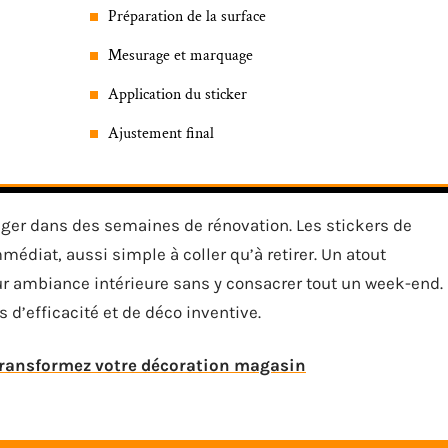
Préparation de la surface
Mesurage et marquage
Application du sticker
Ajustement final
ager dans des semaines de rénovation. Les stickers de
édiat, aussi simple à coller qu’à retirer. Un atout
ur ambiance intérieure sans y consacrer tout un week-end.
 d’efficacité et de déco inventive.
transformez votre décoration magasin