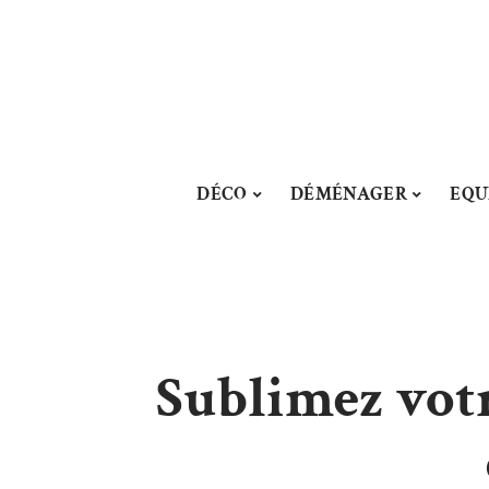
DÉCO
DÉMÉNAGER
EQU
Sublimez votr