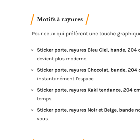
Motifs à rayures
Pour ceux qui préfèrent une touche graphique
Sticker porte, rayures Bleu Ciel, bande, 20
devient plus moderne.
Sticker porte, rayures Chocolat, bande, 204
instantanément l’espace.
Sticker porte, rayures Kaki tendance, 204 c
temps.
Sticker porte, rayures Noir et Beige, bande 
vous.