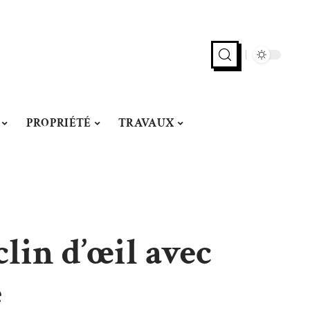
PROPRIÉTÉ
TRAVAUX
lin d’œil avec
e