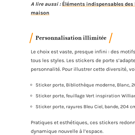
A lire aussi :
Éléments indispensables des 
maison
Personnalisation illimitée
Le choix est vaste, presque infini : des motif
tous les styles. Les stickers de porte s’ada
personnalité. Pour illustrer cette diversité, 
Sticker porte, Bibliothèque moderne, Blanc,
Sticker porte, feuillage Vert inspiration Wil
Sticker porte, rayures Bleu Ciel, bande, 204 
Pratiques et esthétiques, ces stickers redonne
dynamique nouvelle à l’espace.