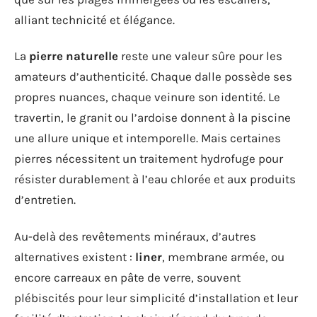
alliant technicité et élégance.
La
pierre naturelle
reste une valeur sûre pour les
amateurs d’authenticité. Chaque dalle possède ses
propres nuances, chaque veinure son identité. Le
travertin, le granit ou l’ardoise donnent à la piscine
une allure unique et intemporelle. Mais certaines
pierres nécessitent un traitement hydrofuge pour
résister durablement à l’eau chlorée et aux produits
d’entretien.
Au-delà des revêtements minéraux, d’autres
alternatives existent :
liner
, membrane armée, ou
encore carreaux en pâte de verre, souvent
plébiscités pour leur simplicité d’installation et leur