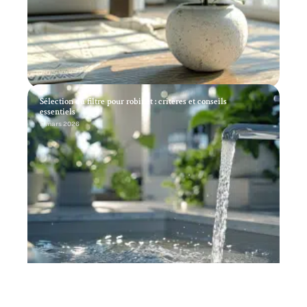
Sélection du filtre pour robinet : critères et conseils
essentiels
11 mars 2026