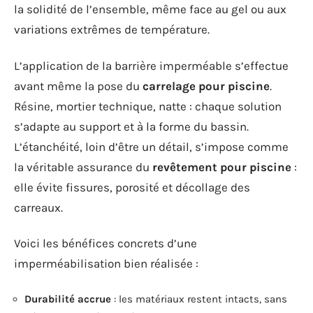
la solidité de l’ensemble, même face au gel ou aux
variations extrêmes de température.
L’application de la barrière imperméable s’effectue
avant même la pose du
carrelage pour piscine
.
Résine, mortier technique, natte : chaque solution
s’adapte au support et à la forme du bassin.
L’étanchéité, loin d’être un détail, s’impose comme
la véritable assurance du
revêtement pour piscine
:
elle évite fissures, porosité et décollage des
carreaux.
Voici les bénéfices concrets d’une
imperméabilisation bien réalisée :
Durabilité accrue
: les matériaux restent intacts, sans