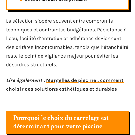
La sélection s’opère souvent entre compromis
techniques et contraintes budgétaires. Résistance à
l’eau, facilité d’entretien et adhérence deviennent
des critères incontournables, tandis que l’étanchéité
reste le point de vigilance majeur pour éviter les
désordres structurels.
Lire également :
Margelles de piscine : comment
choisir des solutions esthétiques et durables
Pourquoi le choix du carrelage est
déterminant pour votre piscine