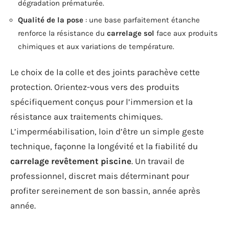
dégradation prématurée.
Qualité de la pose
: une base parfaitement étanche
renforce la résistance du
carrelage sol
face aux produits
chimiques et aux variations de température.
Le choix de la colle et des joints parachève cette
protection. Orientez-vous vers des produits
spécifiquement conçus pour l’immersion et la
résistance aux traitements chimiques.
L’imperméabilisation, loin d’être un simple geste
technique, façonne la longévité et la fiabilité du
carrelage revêtement piscine
. Un travail de
professionnel, discret mais déterminant pour
profiter sereinement de son bassin, année après
année.