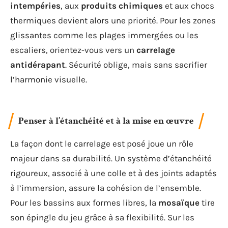
intempéries
, aux
produits chimiques
et aux chocs
thermiques devient alors une priorité. Pour les zones
glissantes comme les plages immergées ou les
escaliers, orientez-vous vers un
carrelage
antidérapant
. Sécurité oblige, mais sans sacrifier
l’harmonie visuelle.
Penser à l’étanchéité et à la mise en œuvre
La façon dont le carrelage est posé joue un rôle
majeur dans sa durabilité. Un système d’étanchéité
rigoureux, associé à une colle et à des joints adaptés
à l’immersion, assure la cohésion de l’ensemble.
Pour les bassins aux formes libres, la
mosaïque
tire
son épingle du jeu grâce à sa flexibilité. Sur les