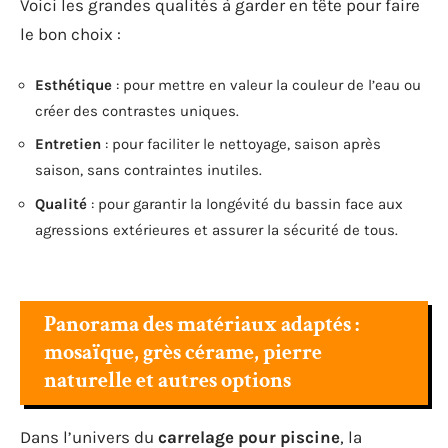
Voici les grandes qualités à garder en tête pour faire
le bon choix :
Esthétique
: pour mettre en valeur la couleur de l’eau ou
créer des contrastes uniques.
Entretien
: pour faciliter le nettoyage, saison après
saison, sans contraintes inutiles.
Qualité
: pour garantir la longévité du bassin face aux
agressions extérieures et assurer la sécurité de tous.
Panorama des matériaux adaptés :
mosaïque, grès cérame, pierre
naturelle et autres options
Dans l’univers du
carrelage pour piscine
, la