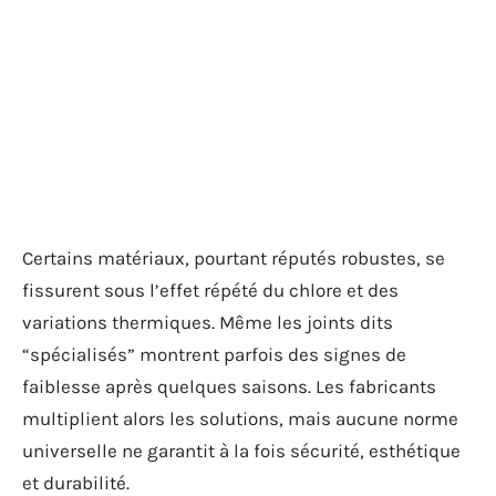
Certains matériaux, pourtant réputés robustes, se
fissurent sous l’effet répété du chlore et des
variations thermiques. Même les joints dits
“spécialisés” montrent parfois des signes de
faiblesse après quelques saisons. Les fabricants
multiplient alors les solutions, mais aucune norme
universelle ne garantit à la fois sécurité, esthétique
et durabilité.