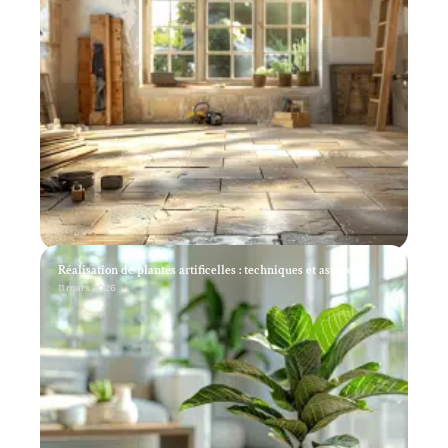
Réalisation de plantes artificelles : techniques et astuces
11 mars 2026