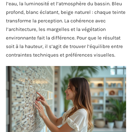
l’eau, la luminosité et l’atmosphère du bassin. Bleu
profond, blanc éclatant, beige naturel : chaque teinte
transforme la perception. La cohérence avec
l’architecture, les margelles et la végétation
environnante fait la différence. Pour que le résultat
soit à la hauteur, il s’agit de trouver l’équilibre entre
contraintes techniques et préférences visuelles.