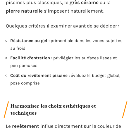
piscines plus classiques, le
grès cérame
ou la
pierre naturelle
s’imposent naturellement.
Quelques critères à examiner avant de se décider :
Résistance au gel
: primordiale dans les zones sujettes
au froid
Facilité d’entretien
: privilégiez les surfaces lisses et
peu poreuses
Coût du revêtement piscine
: évaluez le budget global,
pose comprise
Harmoniser les choix esthétiques et
techniques
Le
revêtement
influe directement sur la couleur de