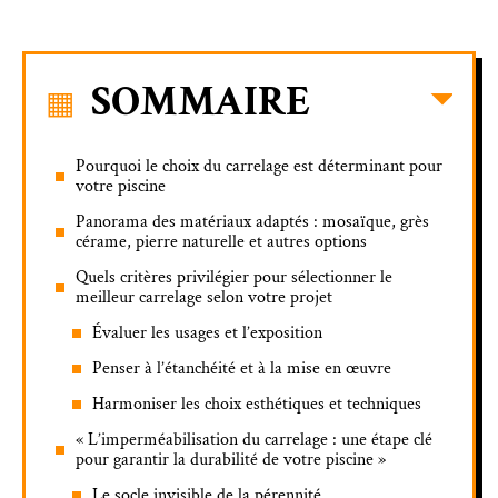
SOMMAIRE
Pourquoi le choix du carrelage est déterminant pour
votre piscine
Panorama des matériaux adaptés : mosaïque, grès
cérame, pierre naturelle et autres options
Quels critères privilégier pour sélectionner le
meilleur carrelage selon votre projet
Évaluer les usages et l’exposition
Penser à l’étanchéité et à la mise en œuvre
Harmoniser les choix esthétiques et techniques
« L’imperméabilisation du carrelage : une étape clé
pour garantir la durabilité de votre piscine »
Le socle invisible de la pérennité