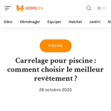
Déco
Déménager
Equiper
Habitat
Jardin
N
PISCINE
Carrelage pour piscine :
comment choisir le meilleur
revêtement ?
26 octobre 2025