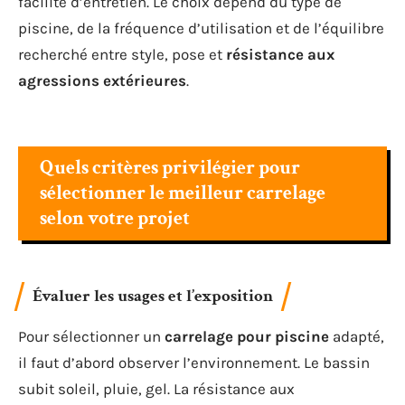
facilité d’entretien. Le choix dépend du type de
piscine, de la fréquence d’utilisation et de l’équilibre
recherché entre style, pose et
résistance aux
agressions extérieures
.
Quels critères privilégier pour
sélectionner le meilleur carrelage
selon votre projet
Évaluer les usages et l’exposition
Pour sélectionner un
carrelage pour piscine
adapté,
il faut d’abord observer l’environnement. Le bassin
subit soleil, pluie, gel. La résistance aux