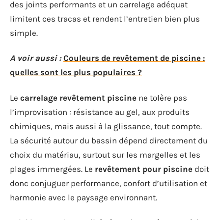
des joints performants et un carrelage adéquat
limitent ces tracas et rendent l’entretien bien plus
simple.
A voir aussi :
Couleurs de revêtement de piscine :
quelles sont les plus populaires ?
Le
carrelage revêtement piscine
ne tolère pas
l’improvisation : résistance au gel, aux produits
chimiques, mais aussi à la glissance, tout compte.
La sécurité autour du bassin dépend directement du
choix du matériau, surtout sur les margelles et les
plages immergées. Le
revêtement pour piscine
doit
donc conjuguer performance, confort d’utilisation et
harmonie avec le paysage environnant.