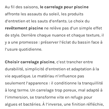
Au fil des saisons,
le carrelage pour piscine
affronte les assauts du soleil, les produits
d’entretien et les sauts d’enfants. Le choix du
revêtement piscine
ne relève pas d’un simple effet
de style. Derrière chaque nuance et chaque texture, il
y a une promesse : préserver l’éclat du bassin face à
l’usure quotidienne.
Choisir carrelage piscine
, c’est trancher entre
durabilité, simplicité d’entretien et adaptation à la
vie aquatique. Le matériau n’influence pas
seulement l’apparence : il conditionne la tranquillité
à long terme. Un carrelage trop poreux, mal adapté à
l’immersion, se transforme vite en refuge pour
algues et bactéries. À l’inverse, une finition réfléchie,