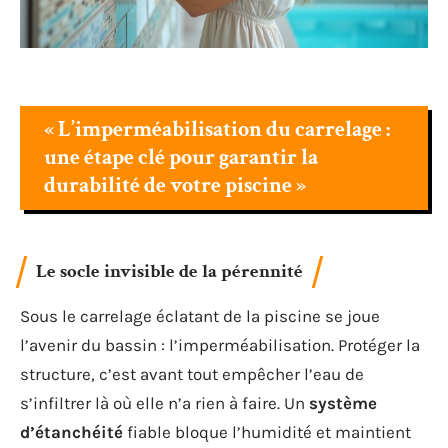
« L’imperméabilisation du carrelage :
une étape clé pour garantir la
durabilité de votre piscine »
Le socle invisible de la pérennité
Sous le carrelage éclatant de la piscine se joue
l’avenir du bassin : l’imperméabilisation. Protéger la
structure, c’est avant tout empêcher l’eau de
s’infiltrer là où elle n’a rien à faire. Un
système
d’étanchéité
fiable bloque l’humidité et maintient