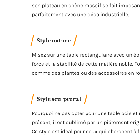
son plateau en chêne massif se fait imposant 
parfaitement avec une déco industrielle.
Style nature
Misez sur une table rectangulaire avec un épa
force et la stabilité de cette matière noble. 
comme des plantes ou des accessoires en rot
Style sculptural
Pourquoi ne pas opter pour une table bois et m
présent, il est sublimé par un piétement ori
Ce style est idéal pour ceux qui cherchent à f