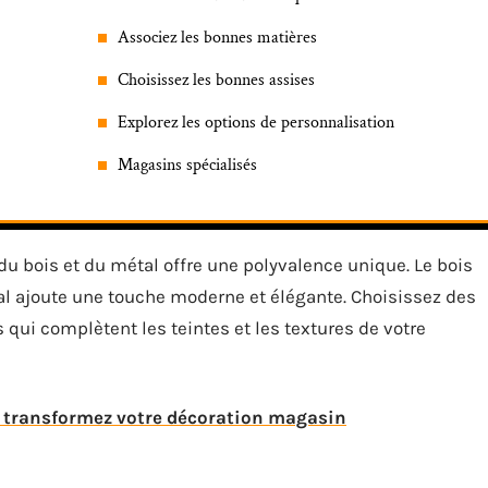
Associez les bonnes matières
Choisissez les bonnes assises
Explorez les options de personnalisation
Magasins spécialisés
u bois et du métal offre une polyvalence unique. Le bois
tal ajoute une touche moderne et élégante. Choisissez des
 qui complètent les teintes et les textures de votre
: transformez votre décoration magasin