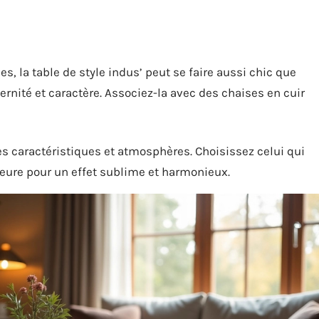
, la table de style indus’ peut se faire aussi chic que
rnité et caractère. Associez-la avec des chaises en cuir
es caractéristiques et atmosphères. Choisissez celui qui
ieure pour un effet sublime et harmonieux.