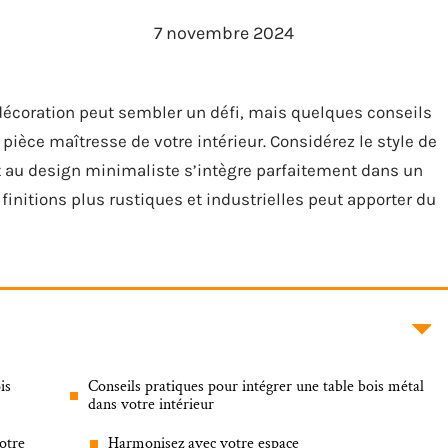
7 novembre 2024
décoration peut sembler un défi, mais quelques conseils
ièce maîtresse de votre intérieur. Considérez le style de
t au design minimaliste s’intègre parfaitement dans un
initions plus rustiques et industrielles peut apporter du
is
Conseils pratiques pour intégrer une table bois métal
dans votre intérieur
otre
Harmonisez avec votre espace