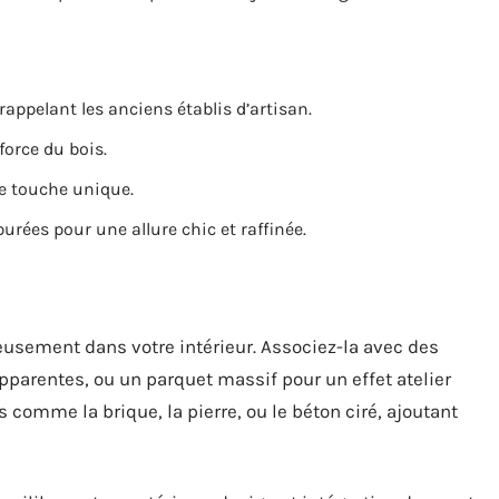
rappelant les anciens établis d’artisan.
force du bois.
e touche unique.
urées pour une allure chic et raffinée.
eusement dans votre intérieur. Associez-la avec des
parentes, ou un parquet massif pour un effet atelier
s comme la brique, la pierre, ou le béton ciré, ajoutant