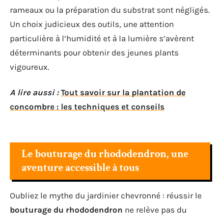
rameaux ou la préparation du substrat sont négligés.
Un choix judicieux des outils, une attention
particulière à l’humidité et à la lumière s’avèrent
déterminants pour obtenir des jeunes plants
vigoureux.
A lire aussi :
Tout savoir sur la plantation de
concombre : les techniques et conseils
Le bouturage du rhododendron, une
aventure accessible à tous
Oubliez le mythe du jardinier chevronné : réussir le
bouturage du rhododendron
ne relève pas du