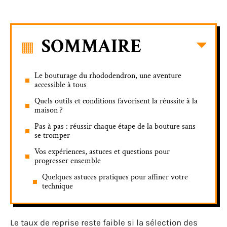
SOMMAIRE
Le bouturage du rhododendron, une aventure
accessible à tous
Quels outils et conditions favorisent la réussite à la
maison ?
Pas à pas : réussir chaque étape de la bouture sans
se tromper
Vos expériences, astuces et questions pour
progresser ensemble
Quelques astuces pratiques pour affiner votre
technique
Le taux de reprise reste faible si la sélection des