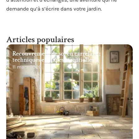
demande qu’à s’écrire dans votre jardin.
Articles populaires
Recouvrement de sol en carrelage :
techniques et étapes essentielles
11 mars 2026