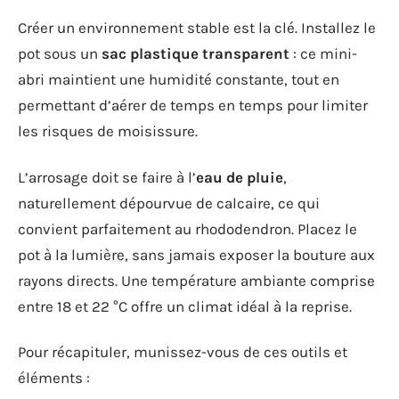
Créer un environnement stable est la clé. Installez le
pot sous un
sac plastique transparent
: ce mini-
abri maintient une humidité constante, tout en
permettant d’aérer de temps en temps pour limiter
les risques de moisissure.
L’arrosage doit se faire à l’
eau de pluie
,
naturellement dépourvue de calcaire, ce qui
convient parfaitement au rhododendron. Placez le
pot à la lumière, sans jamais exposer la bouture aux
rayons directs. Une température ambiante comprise
entre 18 et 22 °C offre un climat idéal à la reprise.
Pour récapituler, munissez-vous de ces outils et
éléments :