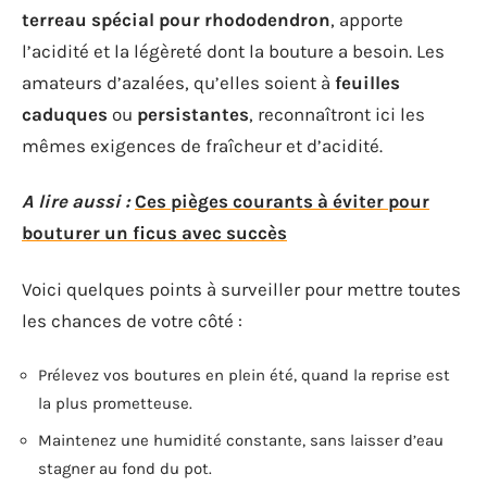
terreau spécial pour rhododendron
, apporte
l’acidité et la légèreté dont la bouture a besoin. Les
amateurs d’azalées, qu’elles soient à
feuilles
caduques
ou
persistantes
, reconnaîtront ici les
mêmes exigences de fraîcheur et d’acidité.
A lire aussi :
Ces pièges courants à éviter pour
bouturer un ficus avec succès
Voici quelques points à surveiller pour mettre toutes
les chances de votre côté :
Prélevez vos boutures en plein été, quand la reprise est
la plus prometteuse.
Maintenez une humidité constante, sans laisser d’eau
stagner au fond du pot.