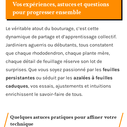
Vos expériences, astuces et questions
pour progresser ensemble
Le véritable atout du bouturage, c’est cette
dynamique de partage et d’apprentissage collectif.
Jardiniers aguerris ou débutants, tous constatent
que chaque rhododendron, chaque plante mère,
chaque détail de feuillage réserve son lot de
surprises. Que vous soyez passionné par les
feuilles
persistantes
ou séduit par les
azalées à feuilles
caduques
, vos essais, ajustements et intuitions
enrichissent le savoir-faire de tous.
Quelques astuces pratiques pour affiner votre
technique