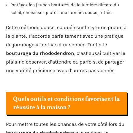
Protégez les jeunes boutures de la lumière directe du
soleil, choisissez plutôt une lumière douce, filtrée.
Cette méthode douce, calquée sur le rythme propre à
la plante, s’accorde parfaitement avec une pratique
de jardinage attentive et raisonnée. Tenter le
bouturage du rhododendron
, c’est aussi cultiver le
plaisir d’observer, d’attendre et, parfois, de partager
une variété précieuse avec d’autres passionnés.
Quels outils et conditions favorisent la
réussite à la maison ?
Pour mettre toutes les chances de votre côté lors du
bouturage du rhododendron
à la maison, la