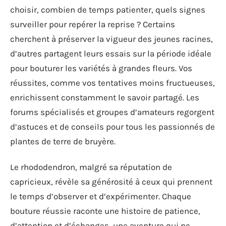
choisir, combien de temps patienter, quels signes
surveiller pour repérer la reprise ? Certains
cherchent à préserver la vigueur des jeunes racines,
d’autres partagent leurs essais sur la période idéale
pour bouturer les variétés à grandes fleurs. Vos
réussites, comme vos tentatives moins fructueuses,
enrichissent constamment le savoir partagé. Les
forums spécialisés et groupes d’amateurs regorgent
d’astuces et de conseils pour tous les passionnés de
plantes de terre de bruyère.
Le rhododendron, malgré sa réputation de
capricieux, révèle sa générosité à ceux qui prennent
le temps d’observer et d’expérimenter. Chaque
bouture réussie raconte une histoire de patience,
d’attention et d’échanges, une aventure qui ne