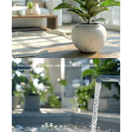
Sélection du filtre pour robinet : critères et conseils
essentiels
11 mars 2026