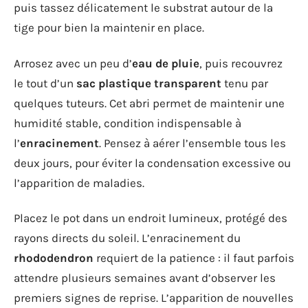
puis tassez délicatement le substrat autour de la
tige pour bien la maintenir en place.
Arrosez avec un peu d’
eau de pluie
, puis recouvrez
le tout d’un
sac plastique transparent
tenu par
quelques tuteurs. Cet abri permet de maintenir une
humidité stable, condition indispensable à
l’
enracinement
. Pensez à aérer l’ensemble tous les
deux jours, pour éviter la condensation excessive ou
l’apparition de maladies.
Placez le pot dans un endroit lumineux, protégé des
rayons directs du soleil. L’enracinement du
rhododendron
requiert de la patience : il faut parfois
attendre plusieurs semaines avant d’observer les
premiers signes de reprise. L’apparition de nouvelles