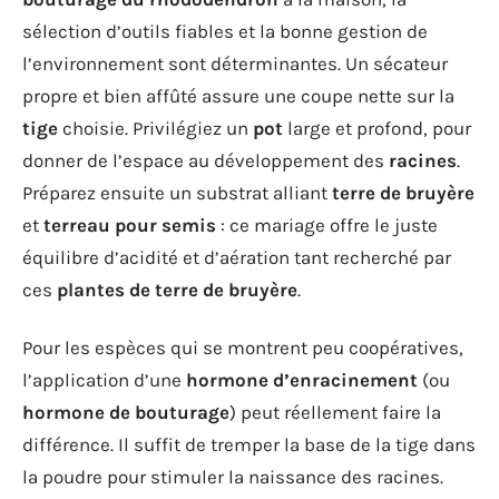
sélection d’outils fiables et la bonne gestion de
l’environnement sont déterminantes. Un sécateur
propre et bien affûté assure une coupe nette sur la
tige
choisie. Privilégiez un
pot
large et profond, pour
donner de l’espace au développement des
racines
.
Préparez ensuite un substrat alliant
terre de bruyère
et
terreau pour semis
: ce mariage offre le juste
équilibre d’acidité et d’aération tant recherché par
ces
plantes de terre de bruyère
.
Pour les espèces qui se montrent peu coopératives,
l’application d’une
hormone d’enracinement
(ou
hormone de bouturage
) peut réellement faire la
différence. Il suffit de tremper la base de la tige dans
la poudre pour stimuler la naissance des racines.