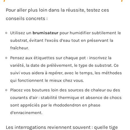
Pour aller plus loin dans la réussite, testez ces
conseils concrets :
Utilisez un
brumisateur
pour humidifier subtilement le
substrat, évitant l’excès d’eau tout en préservant la
fraîcheur.
Pensez aux étiquettes sur chaque pot : inscrivez la
variété, la date de prélèvement, le type de substrat. Ce
suivi vous aidera à repérer, avec le temps, les méthodes
qui fonctionnent le mieux chez vous.
Placez vos boutures loin des sources de chaleur ou des
courants d’air : stabilité thermique et absence de chocs
sont appréciés par le rhododendron en phase
d’enracinement.
Les interrogations reviennent souvent : quelle tige