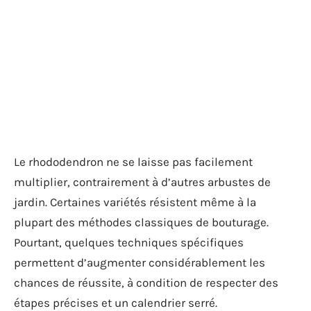
Le rhododendron ne se laisse pas facilement
multiplier, contrairement à d’autres arbustes de
jardin. Certaines variétés résistent même à la
plupart des méthodes classiques de bouturage.
Pourtant, quelques techniques spécifiques
permettent d’augmenter considérablement les
chances de réussite, à condition de respecter des
étapes précises et un calendrier serré.