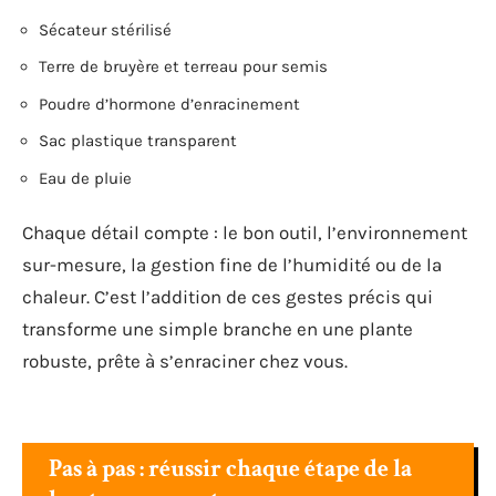
Sécateur stérilisé
Terre de bruyère et terreau pour semis
Poudre d’hormone d’enracinement
Sac plastique transparent
Eau de pluie
Chaque détail compte : le bon outil, l’environnement
sur-mesure, la gestion fine de l’humidité ou de la
chaleur. C’est l’addition de ces gestes précis qui
transforme une simple branche en une plante
robuste, prête à s’enraciner chez vous.
Pas à pas : réussir chaque étape de la