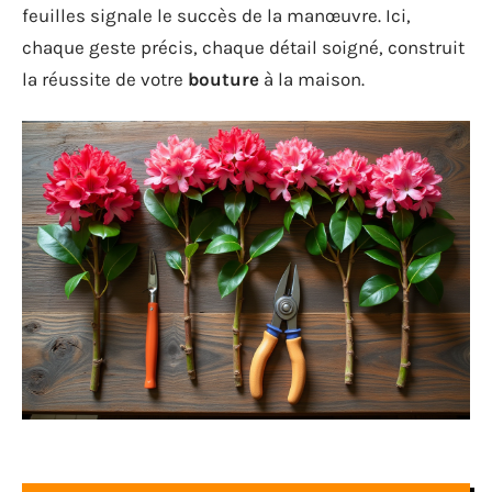
feuilles signale le succès de la manœuvre. Ici,
chaque geste précis, chaque détail soigné, construit
la réussite de votre
bouture
à la maison.