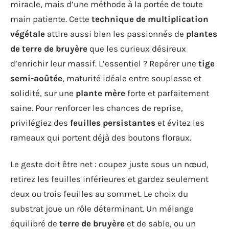
miracle, mais d’une méthode à la portée de toute
main patiente. Cette
technique de multiplication
végétale
attire aussi bien les passionnés de
plantes
de terre de bruyère
que les curieux désireux
d’enrichir leur massif. L’essentiel ? Repérer une
tige
semi-aoûtée
, maturité idéale entre souplesse et
solidité, sur une
plante mère
forte et parfaitement
saine. Pour renforcer les chances de reprise,
privilégiez des
feuilles persistantes
et évitez les
rameaux qui portent déjà des boutons floraux.
Le geste doit être net : coupez juste sous un nœud,
retirez les feuilles inférieures et gardez seulement
deux ou trois feuilles au sommet. Le choix du
substrat joue un rôle déterminant. Un mélange
équilibré de
terre de bruyère
et de sable, ou un