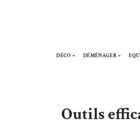
DÉCO
DÉMÉNAGER
EQU
Outils effi