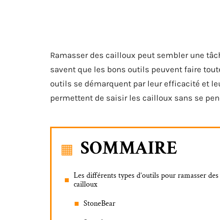
Ramasser des cailloux peut sembler une tâche
savent que les bons outils peuvent faire tout
outils se démarquent par leur efficacité et l
permettent de saisir les cailloux sans se pen
SOMMAIRE
Les différents types d’outils pour ramasser des
cailloux
StoneBear