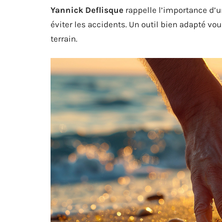
Yannick Deflisque
rappelle l’importance d’un
éviter les accidents. Un outil bien adapté vou
terrain.