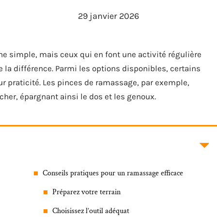
29 janvier 2026
 simple, mais ceux qui en font une activité régulière
e la différence. Parmi les options disponibles, certains
eur praticité. Les pinces de ramassage, par exemple,
cher, épargnant ainsi le dos et les genoux.
Conseils pratiques pour un ramassage efficace
Préparez votre terrain
Choisissez l’outil adéquat