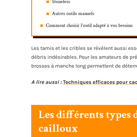
Stoneless
Autres outils manuels
Comment choisir l’outil adapté à vos besoins
Les tamis et les cribles se révèlent aussi esse
débris indésirables. Pour les amateurs de pr
brosses à manche long permettent de déterre
A lire aussi :
Techniques efficaces pour cac
Les différents types 
cailloux