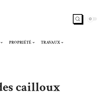
PROPRIÉTÉ
TRAVAUX
des cailloux