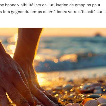
e bonne visibilité lors de l’utilisation de grappins pour
s fera gagner du temps et améliorera votre efficacité sur l