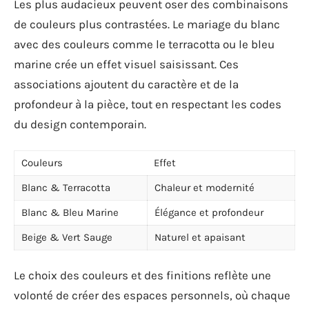
Les plus audacieux peuvent oser des combinaisons
de couleurs plus contrastées. Le mariage du blanc
avec des couleurs comme le terracotta ou le bleu
marine crée un effet visuel saisissant. Ces
associations ajoutent du caractère et de la
profondeur à la pièce, tout en respectant les codes
du design contemporain.
Couleurs
Effet
Blanc & Terracotta
Chaleur et modernité
Blanc & Bleu Marine
Élégance et profondeur
Beige & Vert Sauge
Naturel et apaisant
Le choix des couleurs et des finitions reflète une
volonté de créer des espaces personnels, où chaque