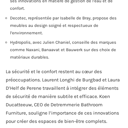
ses innovations en matière de gestion de l’eau et de
confort.
Decotec, représentée par Isabelle de Bray, propose des
meubles au design soigné et respectueux de
l’environnement.
Hydropolis, avec Julien Chaniel, conseille des marques
comme Naxani, Banaavat et Bauwerk sur des choix de
matériaux durables.
La sécurité et le confort restent au cœur des
préoccupations. Laurent Longhi de Burgbad et Laura
D’Helf de Perene travaillent à intégrer des éléments
de sécurité de manière subtile et efficace. Koen
Ducatteeuw, CEO de Detremmerie Bathroom
Furniture, souligne l’importance de ces innovations
pour créer des espaces de bien-être complets.