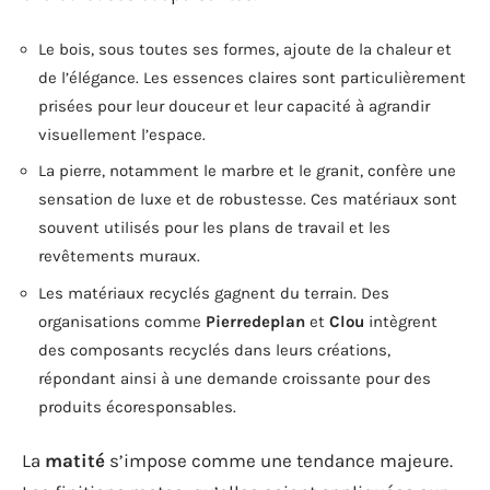
Le bois, sous toutes ses formes, ajoute de la chaleur et
de l’élégance. Les essences claires sont particulièrement
prisées pour leur douceur et leur capacité à agrandir
visuellement l’espace.
La pierre, notamment le marbre et le granit, confère une
sensation de luxe et de robustesse. Ces matériaux sont
souvent utilisés pour les plans de travail et les
revêtements muraux.
Les matériaux recyclés gagnent du terrain. Des
organisations comme
Pierredeplan
et
Clou
intègrent
des composants recyclés dans leurs créations,
répondant ainsi à une demande croissante pour des
produits écoresponsables.
La
matité
s’impose comme une tendance majeure.