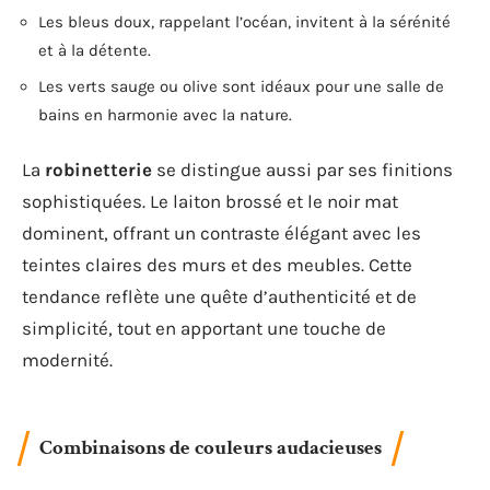
Les bleus doux, rappelant l’océan, invitent à la sérénité
et à la détente.
Les verts sauge ou olive sont idéaux pour une salle de
bains en harmonie avec la nature.
La
robinetterie
se distingue aussi par ses finitions
sophistiquées. Le laiton brossé et le noir mat
dominent, offrant un contraste élégant avec les
teintes claires des murs et des meubles. Cette
tendance reflète une quête d’authenticité et de
simplicité, tout en apportant une touche de
modernité.
Combinaisons de couleurs audacieuses