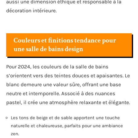
aussi une dimension éthique et responsable à la
décoration intérieure.
Couleurs et finitions tendance pour
une salle de bains design
Pour 2024, les couleurs de la salle de bains
s’orientent vers des teintes douces et apaisantes. Le
blanc demeure une valeur sûre, offrant une base
neutre et intemporelle. Associé à des nuances
pastel, il crée une atmosphère relaxante et élégante.
Les tons de beige et de sable apportent une touche
naturelle et chaleureuse, parfaits pour une ambiance
zen.