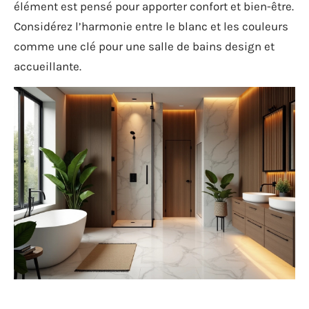
élément est pensé pour apporter confort et bien-être.
Considérez l’harmonie entre le blanc et les couleurs
comme une clé pour une salle de bains design et
accueillante.