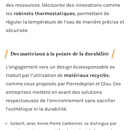
des ressources. Découvrez des innovations comme
les
robinets thermostatiques
, permettant de
réguler la température de l’eau de manière précise et
sécurisée.
Des matériaux à la pointe de la durabilité
L’engagement vers un design écoresponsable se
traduit par l’utilisation de
matériaux recyclés
,
comme ceux proposés par Pierredeplan et Clou. Ces
entreprises mettent en avant des solutions
respectueuses de l’environnement sans sacrifier
l’esthétique ni la durabilité.
Geberit, avec Annie-Pierre Carbonnel, se distingue par