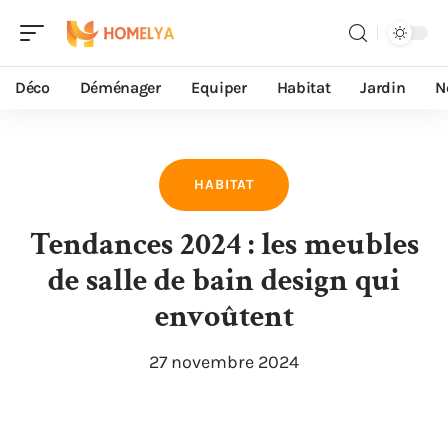
Déco
Déménager
Equiper
Habitat
Jardin
N
HABITAT
Tendances 2024 : les meubles
de salle de bain design qui
envoûtent
27 novembre 2024