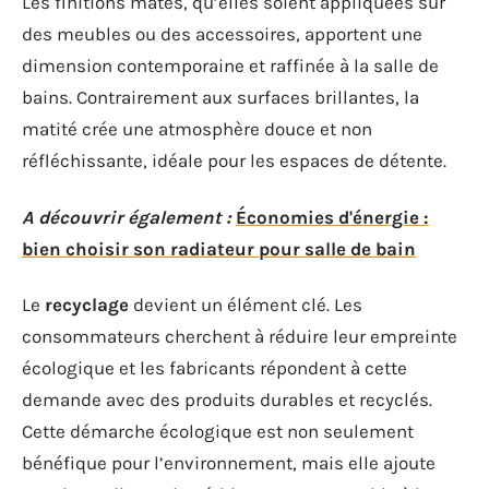
Les finitions mates, qu’elles soient appliquées sur
des meubles ou des accessoires, apportent une
dimension contemporaine et raffinée à la salle de
bains. Contrairement aux surfaces brillantes, la
matité crée une atmosphère douce et non
réfléchissante, idéale pour les espaces de détente.
A découvrir également :
Économies d'énergie :
bien choisir son radiateur pour salle de bain
Le
recyclage
devient un élément clé. Les
consommateurs cherchent à réduire leur empreinte
écologique et les fabricants répondent à cette
demande avec des produits durables et recyclés.
Cette démarche écologique est non seulement
bénéfique pour l’environnement, mais elle ajoute