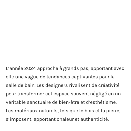
L’année 2024 approche à grands pas, apportant avec
elle une vague de tendances captivantes pour la
salle de bain. Les designers rivalisent de créativité
pour transformer cet espace souvent négligé en un
véritable sanctuaire de bien-être et d’esthétisme.
Les matériaux naturels, tels que le bois et la pierre,
s’imposent, apportant chaleur et authenticité.