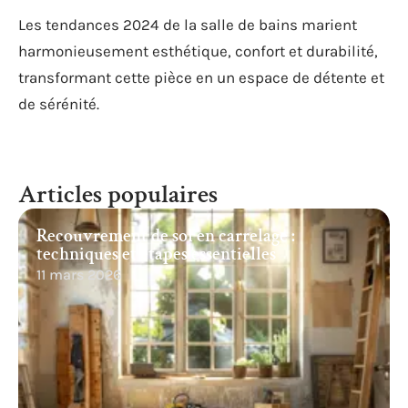
Les tendances 2024 de la salle de bains marient
harmonieusement esthétique, confort et durabilité,
transformant cette pièce en un espace de détente et
de sérénité.
Articles populaires
Recouvrement de sol en carrelage :
techniques et étapes essentielles
11 mars 2026