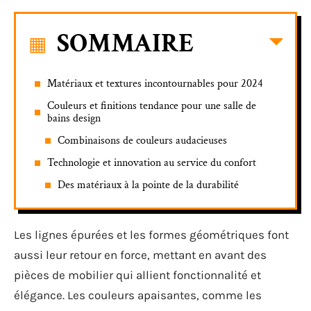
SOMMAIRE
Matériaux et textures incontournables pour 2024
Couleurs et finitions tendance pour une salle de
bains design
Combinaisons de couleurs audacieuses
Technologie et innovation au service du confort
Des matériaux à la pointe de la durabilité
Les lignes épurées et les formes géométriques font
aussi leur retour en force, mettant en avant des
pièces de mobilier qui allient fonctionnalité et
élégance. Les couleurs apaisantes, comme les