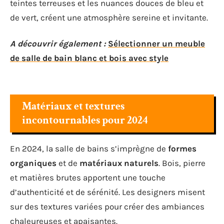
teintes terreuses et les nuances douces de bleu et
de vert, créent une atmosphère sereine et invitante.
A découvrir également :
Sélectionner un meuble
de salle de bain blanc et bois avec style
Matériaux et textures
incontournables pour 2024
En 2024, la salle de bains s’imprègne de
formes
organiques
et de
matériaux naturels
. Bois, pierre
et matières brutes apportent une touche
d’authenticité et de sérénité. Les designers misent
sur des textures variées pour créer des ambiances
chaleureuses et apaisantes.