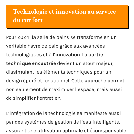
Technologie et innovation au service
du confort
Pour 2024, la salle de bains se transforme en un
véritable havre de paix grâce aux avancées
technologiques et à l’innovation. La
partie
technique encastrée
devient un atout majeur,
dissimulant les éléments techniques pour un
design épuré et fonctionnel. Cette approche permet
non seulement de maximiser l’espace, mais aussi
de simplifier l’entretien.
L’intégration de la technologie se manifeste aussi
par des systèmes de gestion de l’eau intelligents,
assurant une utilisation optimale et écoresponsable